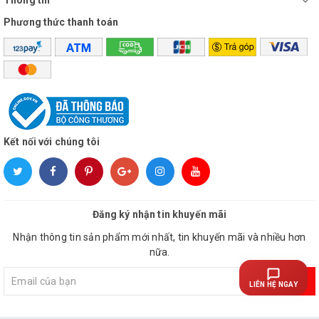
Thông tin
Phương thức thanh toán
Kết nối với chúng tôi
Đăng ký nhận tin khuyến mãi
Nhận thông tin sản phẩm mới nhất, tin khuyến mãi và nhiều hơn
nữa.
Đăng ký
LIÊN HỆ NGAY