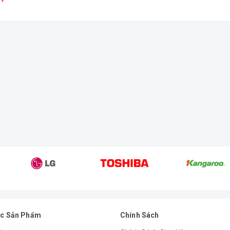
c Sản Phẩm
Chính Sách