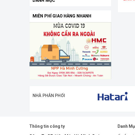
DANH MỤC
MIỄN PHÍ GIAO HÀNG NHANH
NHÀ PHÂN PHỐI
Thông tin công ty
Danh Mụ