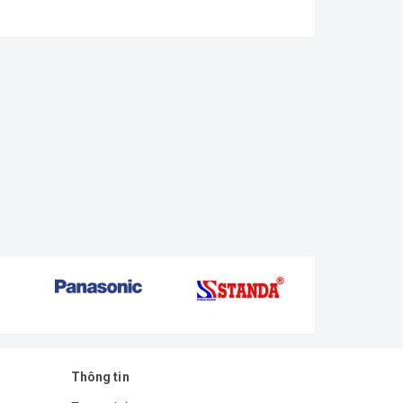
Thông tin