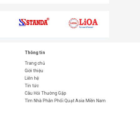
Thông tin
Trang chủ
Giới thiệu
Liên hệ
Tin tức
Câu Hỏi Thường Gặp
Tìm Nhà Phân Phối Quạt Asia Miền Nam