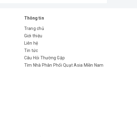
Thông tin
Trang chủ
Giới thiệu
Liên hệ
Tin tức
Câu Hỏi Thường Gặp
Tìm Nhà Phân Phối Quạt Asia Miền Nam