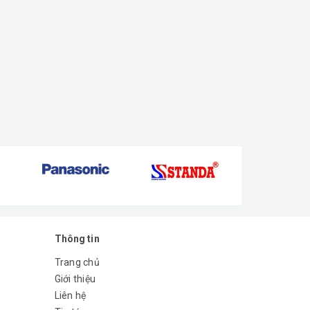
Thông tin
Trang chủ
Giới thiệu
Liên hệ