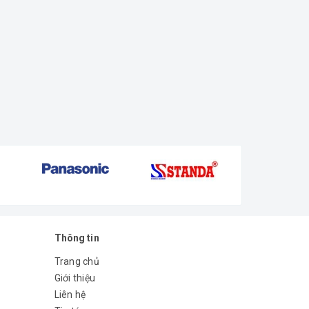
Thông tin
Trang chủ
Giới thiệu
Liên hệ