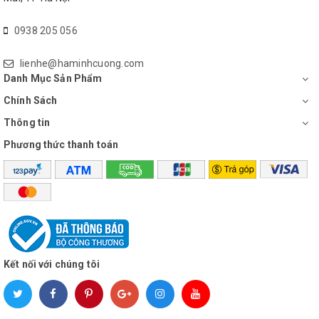
0938 205 056
lienhe@haminhcuong.com
Danh Mục Sản Phẩm
Chính Sách
Thông tin
Phương thức thanh toán
Kết nối với chúng tôi