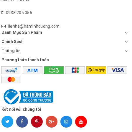
0938 205 056
lienhe@haminhcuong.com
Danh Mục Sản Phẩm
Chính Sách
Thông tin
Phương thức thanh toán
Kết nối với chúng tôi