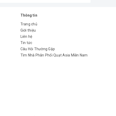
Thông tin
Trang chủ
Giới thiệu
Liên hệ
Tin tức
Câu Hỏi Thường Gặp
Tìm Nhà Phân Phối Quạt Asia Miền Nam