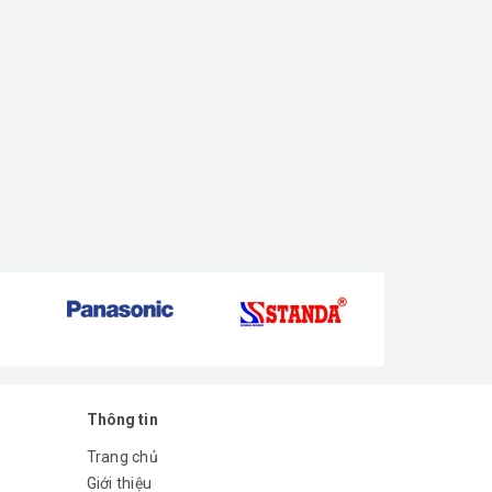
Thông tin
Trang chủ
Giới thiệu