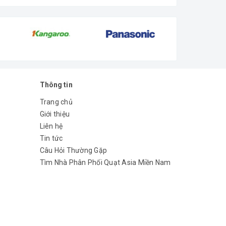
Thông tin
Trang chủ
Giới thiệu
Liên hệ
Tin tức
Câu Hỏi Thường Gặp
Tìm Nhà Phân Phối Quạt Asia Miền Nam