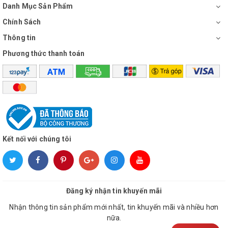
Danh Mục Sản Phẩm
Chính Sách
Thông tin
Phương thức thanh toán
Kết nối với chúng tôi
Đăng ký nhận tin khuyến mãi
Nhận thông tin sản phẩm mới nhất, tin khuyến mãi và nhiều hơn
nữa.