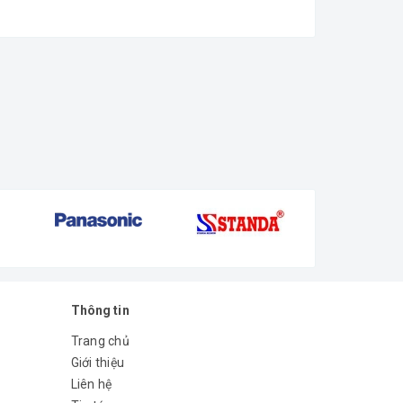
Thông tin
Trang chủ
Giới thiệu
Liên hệ