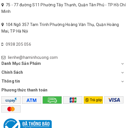
75 - 77 đường S11 Phường Tây Thạnh, Quận Tân Phú - TP Hồ Chí
Minh
104 Ngõ 357 Tam Trinh Phường Hoàng Văn Thụ, Quận Hoàng
Mai, TP Hà Nội
0938 205 056
lienhe@haminhcuong.com
Danh Mục Sản Phẩm
Chính Sách
Thông tin
Phương thức thanh toán