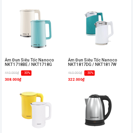
Ấm Đun Siêu Tốc Nanoco
Ấm Đun Siêu Tốc Nanoco
NKT1718BE / NKT1718G
NKT1817DG / NKT1817W
440.000₫
- 30%
460.000₫
- 30%
308.000₫
322.000₫