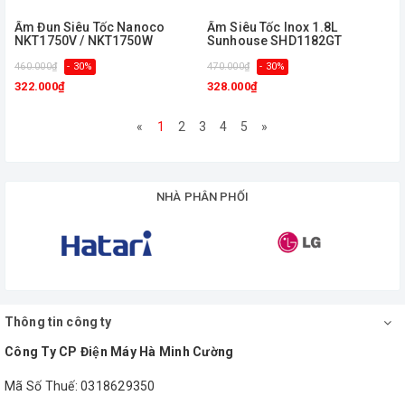
Ấm Đun Siêu Tốc Nanoco
Ấm Siêu Tốc Inox 1.8L
NKT1750V / NKT1750W
Sunhouse SHD1182GT
460.000₫
- 30%
470.000₫
- 30%
322.000₫
328.000₫
«
1
2
3
4
5
»
NHÀ PHÂN PHỐI
Thông tin công ty
Công Ty CP Điện Máy Hà Minh Cường
Mã Số Thuế: 0318629350