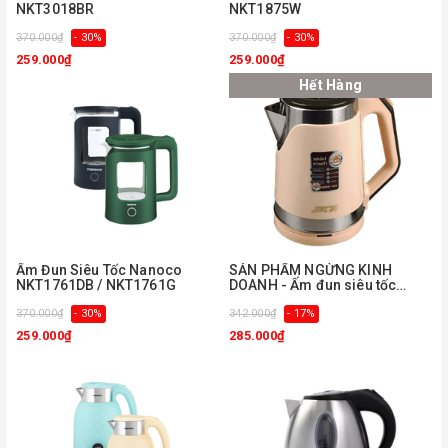
NKT3018BR
NKT1875W
370.000₫
- 30%
370.000₫
- 30%
259.000₫
259.000₫
Hết Hàng
Ấm Đun Siêu Tốc Nanoco
ㅤSẢN PHẨM NGỪNG KINH
NKT1761DB / NKT1761G
DOANH - Ấm đun siêu tốc
JIPLAI JL-ST20
370.000₫
- 30%
342.000₫
- 17%
259.000₫
285.000₫