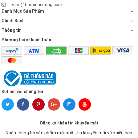
lienhe@haminhcuong.com
Danh Mục Sản Phẩm
Chính Sách
Thông tin
Phương thức thanh toán
Kết nối với chúng tôi
Đăng ký nhận tin khuyến mãi
Nhận thông tin sản phẩm mới nhất, tin khuyến mãi và nhiều hơn