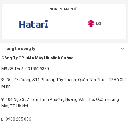
NHÀ PHÂN PHỐI
Thông tin công ty
Công Ty CP Điện Máy Hà Minh Cường
Mã Số Thuế: 0318629350
75 - 77 đường S11 Phường Tây Thạnh, Quận Tân Phú - TP Hồ Chí
Minh
104 Ngõ 357 Tam Trinh Phường Hoàng Văn Thụ, Quận Hoàng
Mai, TP Hà Nội
0938 205 056