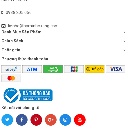
0938 205 056
lienhe@haminhcuong.com
Danh Mục Sản Phẩm
Chính Sách
Thông tin
Phương thức thanh toán
Kết nối với chúng tôi