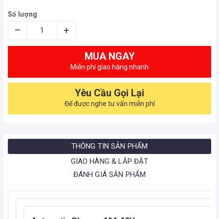
Số lượng
–
+
MUA NGAY
Miễn phí giao hàng nhanh
Yêu Cầu Gọi Lại
Để được nghe tư vấn miễn phí
THÔNG TIN SẢN PHẨM
GIAO HÀNG & LẮP ĐẶT
ĐÁNH GIÁ SẢN PHẨM