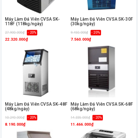
Máy Làm Đá Viên CVSA SK-
Máy Làm Đá Viên CVSA SK-30F
118F (118kg/ngày)
(30kg/ngày)
27.900.000₫
- 20%
9.450.000₫
- 20%
22.320.000₫
7.560.000₫
Máy Làm Đá Viên CVSA SK-48F
Máy Làm Đá Viên CVSA SK-68F
(48kg/ngày)
(68kg/ngày)
10.240.000₫
- 20%
14.335.000₫
- 20%
8.190.000₫
11.466.000₫