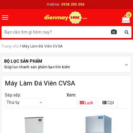
Hotline:
0938 205 056
0
Toggle
navigation
Trang chủ
Máy Làm Đá Viên CVSA
BỘ LỌC SẢN PHẨM
Giúp lọc nhanh sản phẩm bạn tìm kiếm
Máy Làm Đá Viên CVSA
Sắp xếp:
Xem:
Thứ tự
Lưới
Cột