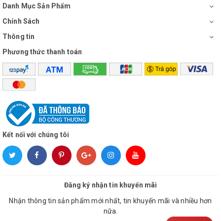
Danh Mục Sản Phẩm
Chính Sách
Thông tin
Phương thức thanh toán
Kết nối với chúng tôi
Đăng ký nhận tin khuyến mãi
Nhận thông tin sản phẩm mới nhất, tin khuyến mãi và nhiều hơn
nữa.