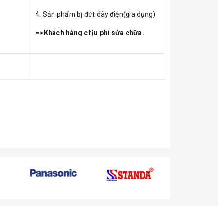
4. Sản phẩm bị đứt dây điện(gia dụng)
=>Khách hàng chịu phí sửa chữa.