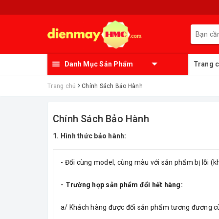
Danh Mục Sản Phẩm
Trang 
Trang chủ
Chính Sách Bảo Hành
Chính Sách Bảo Hành
1. Hình thức bảo hành:
- Đổi cùng model, cùng màu với sản phẩm bị lỗi (
- Trường hợp sản phẩm đổi hết hàng:
a/ Khách hàng được đổi sản phẩm tương đương cùng