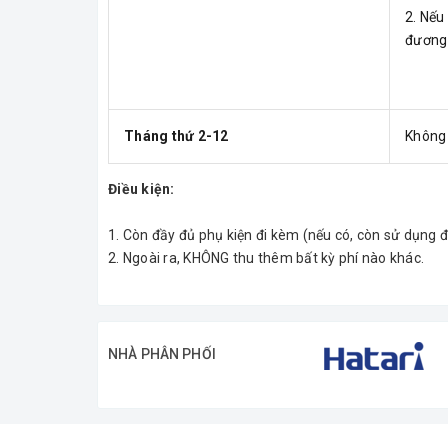
2. Nếu
đương 
Tháng thứ 2-12
Không 
Điều kiện:
1. Còn đầy đủ phụ kiện đi kèm (nếu có, còn sử dụng 
2. Ngoài ra, KHÔNG thu thêm bất kỳ phí nào khác.
NHÀ PHÂN PHỐI