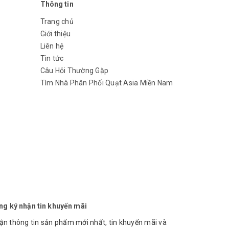
Thông tin
Trang chủ
Giới thiệu
Liên hệ
Tin tức
Câu Hỏi Thường Gặp
Tìm Nhà Phân Phối Quạt Asia Miền Nam
ng ký nhận tin khuyến mãi
ận thông tin sản phẩm mới nhất, tin khuyến mãi và