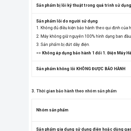
Sản phẩm bị lỗi kỹ thuật trong quá trình sử dụng
Sản phẩm lỗi do người sử dụng
Không đủ điều kiện bảo hành theo qui định của 
Máy không giữ nguyên 100% hình dạng ban đầu
Sản phẩm bị đứt dây điện.
=>
Không áp dụng bảo hành 1 đổi 1. Điện Máy Hà
Sản phẩm không lỗi KHÔNG ĐƯỢC BẢO HÀNH
3. Thời gian bảo hành theo nhóm sản phẩm
Nhóm sản phẩm
Sản phẩm gia dụng sử dụng điện hoặc dùng gas