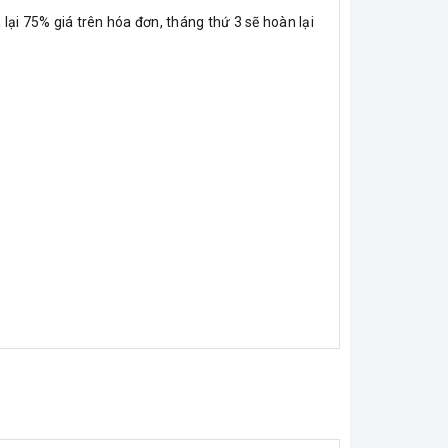
lại 75% giá trên hóa đơn, tháng thứ 3 sẽ hoàn lại