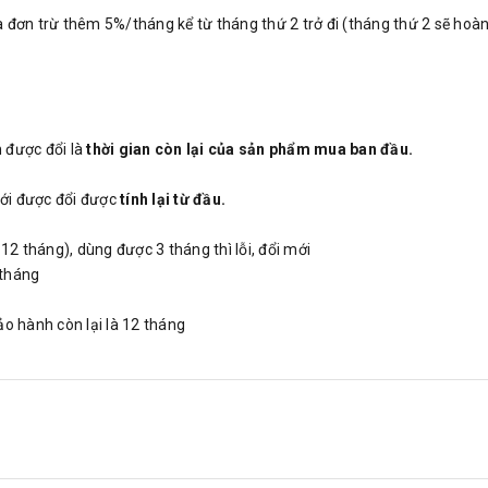
 đơn trừ thêm 5%/tháng kể từ tháng thứ 2 trở đi (tháng thứ 2 sẽ hoàn 
 được đổi là
thời gian còn lại của sản phẩm mua ban đầu.
ới được đổi được
tính lại từ đầu.
 tháng), dùng được 3 tháng thì lỗi, đổi mới
 tháng
ảo hành còn lại là 12 tháng