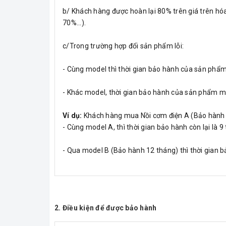
b/ Khách hàng được hoàn lại 80% trên giá trên hóa
70%...).
c/Trong trường hợp đổi sản phẩm lỗi:
- Cùng model thì thời gian bảo hành của sản phẩm
- Khác model, thời gian bảo hành của sản phẩm m
Ví dụ:
Khách hàng mua Nồi cơm điện A (Bảo hành 12
- Cùng model A, thì thời gian bảo hành còn lại là 9
- Qua model B (Bảo hành 12 tháng) thì thời gian b
2. Điều kiện để được bảo hành