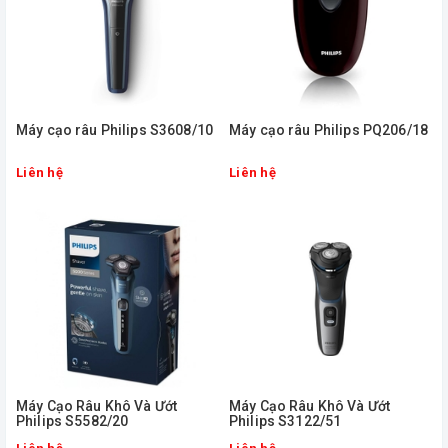
Máy cạo râu Philips S3608/10
Máy cạo râu Philips PQ206/18
Liên hệ
Liên hệ
Máy Cạo Râu Khô Và Ướt
Máy Cạo Râu Khô Và Ướt
Philips S5582/20
Philips S3122/51