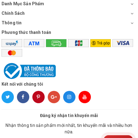
Danh Mục Sản Phẩm
Chính Sách
Thông tin
Phương thức thanh toán
Kết nối với chúng tôi
Đăng ký nhận tin khuyến mãi
Nhận thông tin sản phẩm mới nhất, tin khuyến mãi và nhiều hơn
nữa.