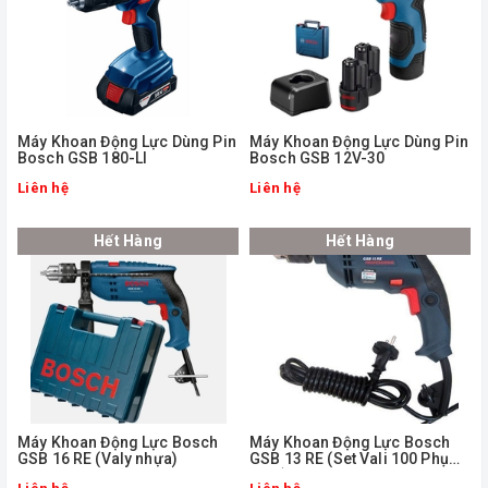
Máy Khoan Động Lực Dùng Pin
Máy Khoan Động Lực Dùng Pin
Bosch GSB 180-LI
Bosch GSB 12V-30
Liên hệ
Liên hệ
Hết Hàng
Hết Hàng
Máy Khoan Động Lực Bosch
Máy Khoan Động Lực Bosch
GSB 16 RE (Valy nhựa)
GSB 13 RE (Set Vali 100 Phụ
Kiện)