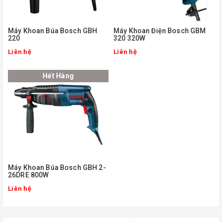
Máy Khoan Búa Bosch GBH
Máy Khoan Điện Bosch GBM
220
320 320W
Liên hệ
Liên hệ
Hết Hàng
Máy Khoan Búa Bosch GBH 2-
26DRE 800W
Liên hệ