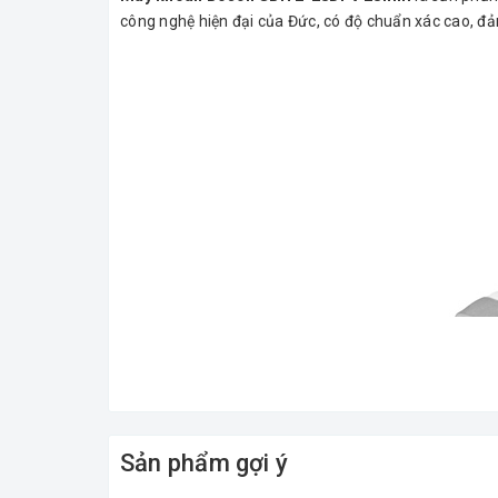
công nghệ hiện đại của Đức, có độ chuẩn xác cao, đả
Sản phẩm gợi ý