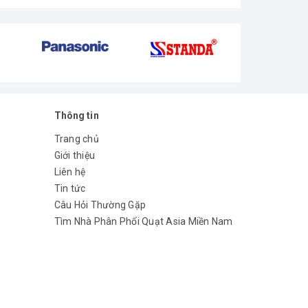
Thông tin
Trang chủ
Giới thiệu
Liên hệ
Tin tức
Câu Hỏi Thường Gặp
Tìm Nhà Phân Phối Quạt Asia Miền Nam