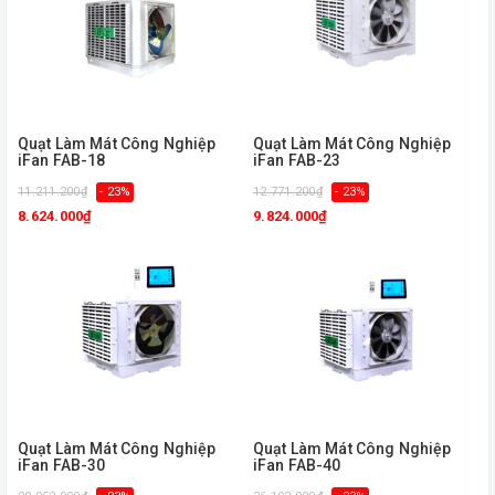
Quạt Làm Mát Công Nghiệp
Quạt Làm Mát Công Nghiệp
iFan FAB-18
iFan FAB-23
11.211.200₫
- 23%
12.771.200₫
- 23%
8.624.000₫
9.824.000₫
Quạt Làm Mát Công Nghiệp
Quạt Làm Mát Công Nghiệp
iFan FAB-30
iFan FAB-40