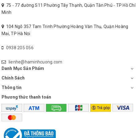
75 - 77 đường S11 Phường Tây Thạnh, Quận Tân Phú - TP Hồ Chí
Minh
104 Ngõ 357 Tam Trinh Phường Hoàng Văn Thụ, Quận Hoàng
Mai, TP Hà Nội
0938 205 056
lienhe@haminhcuong.com
Danh Mục Sản Phẩm
Chính Sách
Thông tin
Phương thức thanh toán