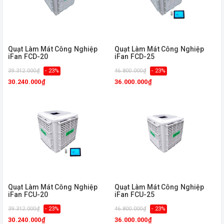
Quạt Làm Mát Công Nghiệp
Quạt Làm Mát Công Nghiệp
iFan FCD-20
iFan FCD-25
39.312.000₫
- 23%
46.800.000₫
- 23%
30.240.000₫
36.000.000₫
Quạt Làm Mát Công Nghiệp
Quạt Làm Mát Công Nghiệp
iFan FCU-20
iFan FCU-25
39.312.000₫
- 23%
46.800.000₫
- 23%
30.240.000₫
36.000.000₫