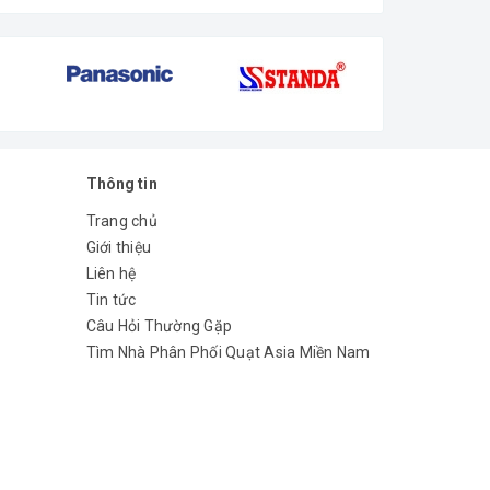
Thông tin
Trang chủ
Giới thiệu
Liên hệ
Tin tức
Câu Hỏi Thường Gặp
Tìm Nhà Phân Phối Quạt Asia Miền Nam