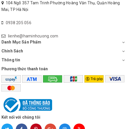
104 Ngõ 357 Tam Trinh Phường Hoàng Văn Thụ, Quận Hoàng
Mai, TP Hà Nội
0938 205 056
lienhe@haminhcuong.com
Danh Mục Sản Phẩm
Chính Sách
Thông tin
Phương thức thanh toán
Kết nối với chúng tôi