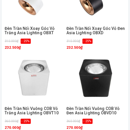
Đèn Trần Nổi Xoay Góc Vỏ
Đèn Trần Nổi Xoay Góc Vỏ Đen
Trắng Asia Lighting OBXT
Asia Lighting OBXD
310.000₫
- 25%
310.000₫
- 25%
232.500₫
232.500₫
Đèn Trần Nổi Vuông COB Vỏ
Đèn Trần Nổi Vuông COB Vỏ
Trắng Asia Lighting OBVT10
Đen Asia Lighting OBVD10
360.000₫
- 25%
360.000₫
- 25%
270.000₫
270.000₫