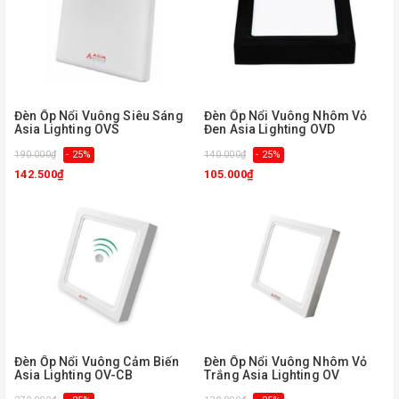
Đèn Ốp Nổi Vuông Siêu Sáng
Đèn Ốp Nổi Vuông Nhôm Vỏ
Asia Lighting OVS
Đen Asia Lighting OVD
190.000₫
- 25%
140.000₫
- 25%
142.500₫
105.000₫
Đèn Ốp Nổi Vuông Cảm Biến
Đèn Ốp Nổi Vuông Nhôm Vỏ
Asia Lighting OV-CB
Trắng Asia Lighting OV