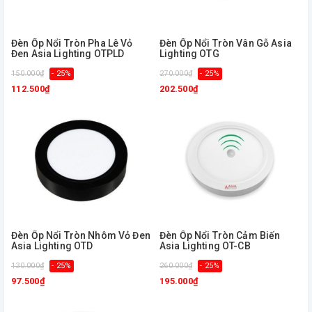
Đèn Ốp Nổi Tròn Pha Lê Vỏ
Đèn Ốp Nổi Tròn Vân Gỗ Asia
Đen Asia Lighting OTPLD
Lighting OTG
150.000₫
- 25%
270.000₫
- 25%
112.500₫
202.500₫
Đèn Ốp Nổi Tròn Nhôm Vỏ Đen
Đèn Ốp Nổi Tròn Cảm Biến
Asia Lighting OTD
Asia Lighting OT-CB
130.000₫
- 25%
260.000₫
- 25%
97.500₫
195.000₫