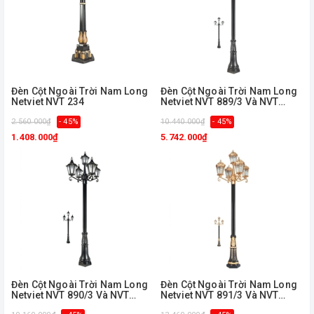
Đèn Cột Ngoài Trời Nam Long
Đèn Cột Ngoài Trời Nam Long
Netviet NVT 234
Netviet NVT 889/3 Và NVT
889/5
2.560.000₫
- 45%
10.440.000₫
- 45%
1.408.000₫
5.742.000₫
Đèn Cột Ngoài Trời Nam Long
Đèn Cột Ngoài Trời Nam Long
Netviet NVT 890/3 Và NVT
Netviet NVT 891/3 Và NVT
890/5
891/5