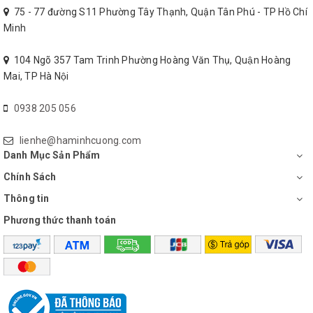
75 - 77 đường S11 Phường Tây Thạnh, Quận Tân Phú - TP Hồ Chí
Minh
104 Ngõ 357 Tam Trinh Phường Hoàng Văn Thụ, Quận Hoàng
Mai, TP Hà Nội
0938 205 056
lienhe@haminhcuong.com
Danh Mục Sản Phẩm
Chính Sách
Thông tin
Phương thức thanh toán