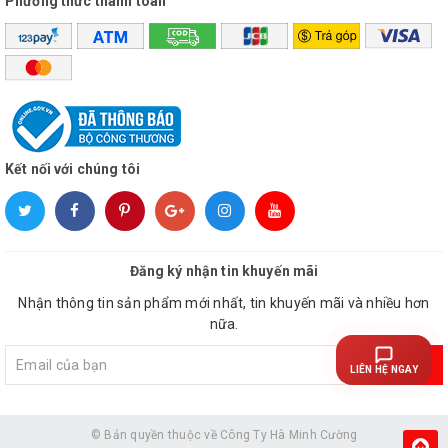
Phương thức thanh toán
Kết nối với chúng tôi
Đăng ký nhận tin khuyến mãi
Nhận thông tin sản phẩm mới nhất, tin khuyến mãi và nhiều hơn
nữa.
Đăng ký
LIÊN HỆ NGAY
© Bản quyền thuộc về
Công Ty Hà Minh Cường