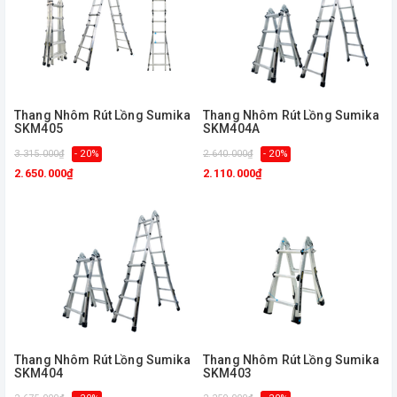
Thang Nhôm Rút Lồng Sumika
Thang Nhôm Rút Lồng Sumika
SKM405
SKM404A
3.315.000₫
- 20%
2.640.000₫
- 20%
2.650.000₫
2.110.000₫
Thang Nhôm Rút Lồng Sumika
Thang Nhôm Rút Lồng Sumika
SKM404
SKM403