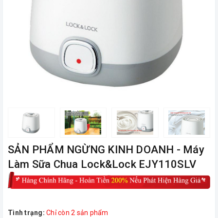
SẢN PHẨM NGỪNG KINH DOANH - Máy
Làm Sữa Chua Lock&Lock EJY110SLV
Tình trạng:
Chỉ còn 2 sản phẩm