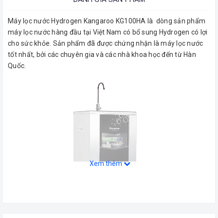
Máy lọc nước Hydrogen Kangaroo KG100HA là dòng sản phẩm
máy lọc nước hàng đầu tại Việt Nam có bổ sung Hydrogen có lợi
cho sức khỏe. Sản phẩm đã được chứng nhận là máy lọc nước
tốt nhất, bởi các chuyên gia và các nhà khoa học đến từ Hàn
Quốc.
Xem thêm