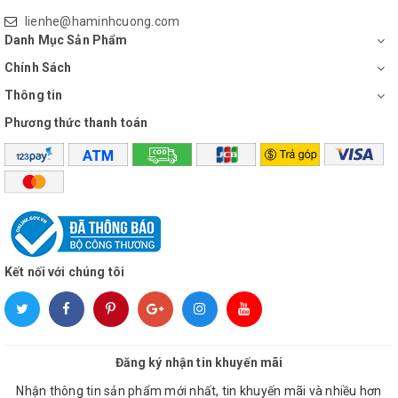
lienhe@haminhcuong.com
Danh Mục Sản Phẩm
Chính Sách
Thông tin
Phương thức thanh toán
Kết nối với chúng tôi
Đăng ký nhận tin khuyến mãi
Nhận thông tin sản phẩm mới nhất, tin khuyến mãi và nhiều hơn