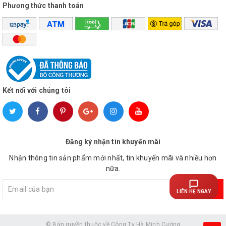
Phương thức thanh toán
Kết nối với chúng tôi
Đăng ký nhận tin khuyến mãi
Nhận thông tin sản phẩm mới nhất, tin khuyến mãi và nhiều hơn
nữa.
Đăng ký
LIÊN HỆ NGAY
© Bản quyền thuộc về
Công Ty Hà Minh Cường