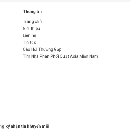
Thông tin
Trang chủ
Giới thiệu
Liên hệ
Tin tức
Câu Hỏi Thường Gặp
Tìm Nhà Phân Phối Quạt Asia Miền Nam
ng ký nhận tin khuyến mãi