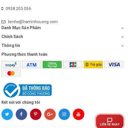
0938 205 056
lienhe@haminhcuong.com
Danh Mục Sản Phẩm
Chính Sách
Thông tin
Phương thức thanh toán
Kết nối với chúng tôi
LIÊN HỆ NGAY