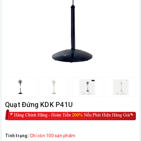
Quạt Đứng KDK P41U
Tình trạng:
Chỉ còn 100 sản phẩm