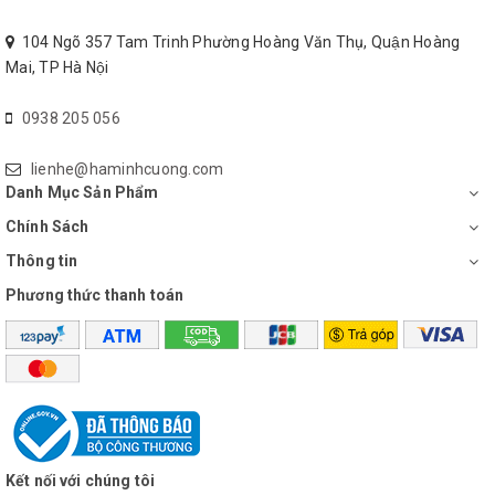
104 Ngõ 357 Tam Trinh Phường Hoàng Văn Thụ, Quận Hoàng
Mai, TP Hà Nội
0938 205 056
lienhe@haminhcuong.com
Danh Mục Sản Phẩm
Chính Sách
Thông tin
Phương thức thanh toán
Kết nối với chúng tôi