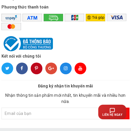
Phương thức thanh toán
Kết nối với chúng tôi
Đăng ký nhận tin khuyến mãi
Nhận thông tin sản phẩm mới nhất, tin khuyến mãi và nhiều hơn
nữa.
Đăng ký
LIÊN HỆ NGAY