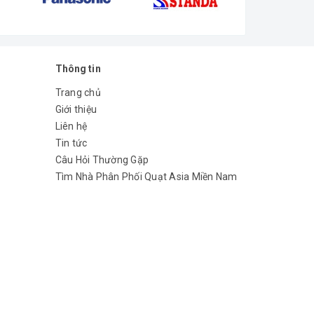
Thông tin
Trang chủ
Giới thiệu
Liên hệ
Tin tức
Câu Hỏi Thường Gặp
Tìm Nhà Phân Phối Quạt Asia Miền Nam