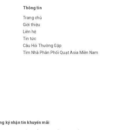
Thông tin
Trang chủ
Giới thiệu
Liên hệ
Tin tức
Câu Hỏi Thường Gặp
Tìm Nhà Phân Phối Quạt Asia Miền Nam
ng ký nhận tin khuyến mãi