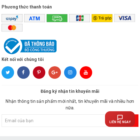
Phương thức thanh toán
Kết nối với chúng tôi
Đăng ký nhận tin khuyến mãi
Nhận thông tin sản phẩm mới nhất, tin khuyến mãi và nhiều hơn
nữa.
Đăng ký
LIÊN HỆ NGAY