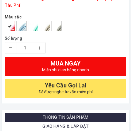
Thu Phí
Màu sắc
Số lượng
–
+
MUA NGAY
Miễn phí giao hàng nhanh
Yêu Cầu Gọi Lại
Để được nghe tư vấn miễn phí
THÔNG TIN SẢN PHẨM
GIAO HÀNG & LẮP ĐẶT