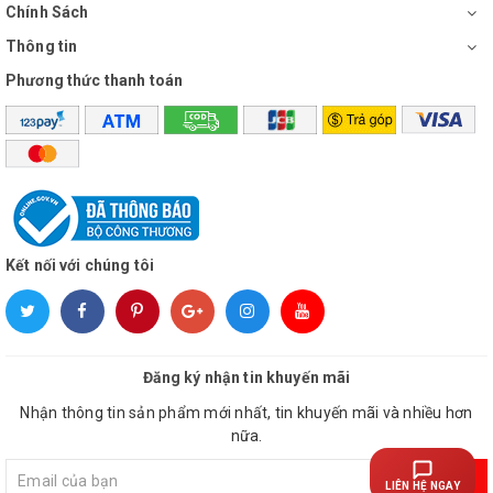
Chính Sách
Thông tin
Phương thức thanh toán
Kết nối với chúng tôi
Đăng ký nhận tin khuyến mãi
Nhận thông tin sản phẩm mới nhất, tin khuyến mãi và nhiều hơn
nữa.
Đăng ký
LIÊN HỆ NGAY