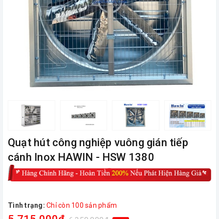
Quạt hút công nghiệp vuông gián tiếp
cánh Inox HAWIN - HSW 1380
Tình trạng:
Chỉ còn 100 sản phẩm