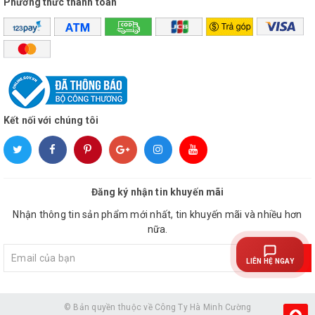
Phương thức thanh toán
Kết nối với chúng tôi
Đăng ký nhận tin khuyến mãi
Nhận thông tin sản phẩm mới nhất, tin khuyến mãi và nhiều hơn
nữa.
Đăng ký
LIÊN HỆ NGAY
© Bản quyền thuộc về
Công Ty Hà Minh Cường