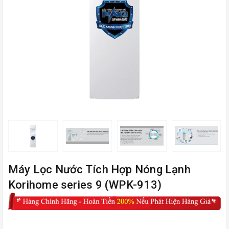
Máy Lọc Nước Tích Hợp Nóng Lạnh
Korihome series 9 (WPK-913)