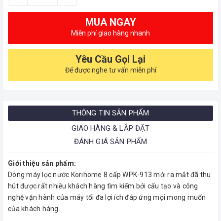
MUA NGAY
Miễn phí giao hàng nhanh
Yêu Cầu Gọi Lại
Để được nghe tư vấn miễn phí
THÔNG TIN SẢN PHẨM
GIAO HÀNG & LẮP ĐẶT
ĐÁNH GIÁ SẢN PHẨM
Giới thiệu sản phẩm:
Dòng máy lọc nước Korihome 8 cấp WPK-913 mới ra mắt đã thu
hút được rất nhiều khách hàng tìm kiếm bởi cấu tạo và công
nghệ vận hành của máy tối đa lợi ích đáp ứng mọi mong muốn
của khách hàng.