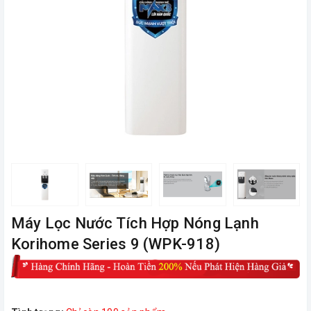
Máy Lọc Nước Tích Hợp Nóng Lạnh
Korihome Series 9 (WPK-918)