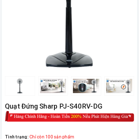
Quạt Đứng Sharp PJ-S40RV-DG
Tình trạng:
Chỉ còn 100 sản phẩm