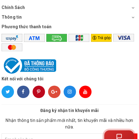
Chính Sách
Thông tin
Phương thức thanh toán
Kết nối với chúng tôi
Đăng ký nhận tin khuyến mãi
Nhận thông tin sản phẩm mới nhất, tin khuyến mãi và nhiều hơn
nữa.