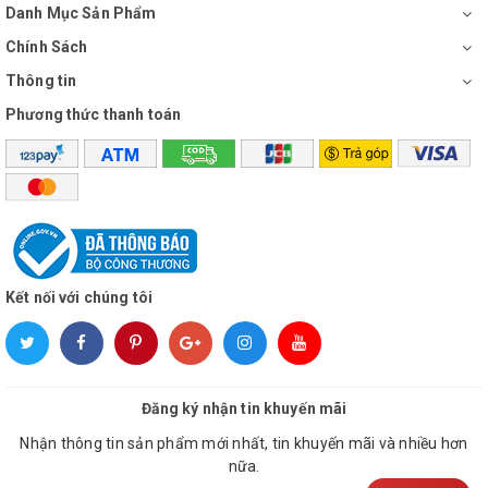
Danh Mục Sản Phẩm
Chính Sách
Thông tin
Phương thức thanh toán
Kết nối với chúng tôi
Đăng ký nhận tin khuyến mãi
Nhận thông tin sản phẩm mới nhất, tin khuyến mãi và nhiều hơn
nữa.