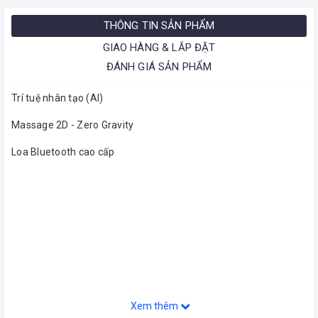
THÔNG TIN SẢN PHẨM
GIAO HÀNG & LẮP ĐẶT
ĐÁNH GIÁ SẢN PHẨM
Trí tuệ nhân tạo (AI)
Massage 2D - Zero Gravity
Loa Bluetooth cao cấp
Xem thêm